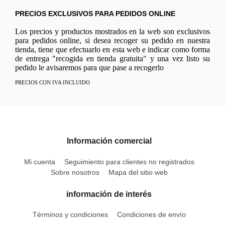
PRECIOS EXCLUSIVOS PARA PEDIDOS ONLINE
Los precios y productos mostrados en la web son exclusivos
para pedidos online, si desea recoger su pedido en nuestra
tienda, tiene que efectuarlo en esta web e indicar como forma
de entrega "recogida en tienda gratuita" y una vez listo su
pedido le avisaremos para que pase a recogerlo
PRECIOS CON IVA INCLUIDO
Información comercial
Mi cuenta
Seguimiento para clientes no registrados
Sobre nosotros
Mapa del sitio web
información de interés
Términos y condiciones
Condiciones de envío