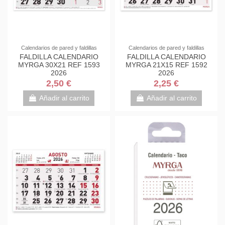
Calendarios de pared y faldillas
Calendarios de pared y faldillas
FALDILLA CALENDARIO
FALDILLA CALENDARIO
MYRGA 30X21 REF 1593
MYRGA 21X15 REF 1592
2026
2026
2,50 €
2,25 €
Añadir al carrito
Añadir al carrito