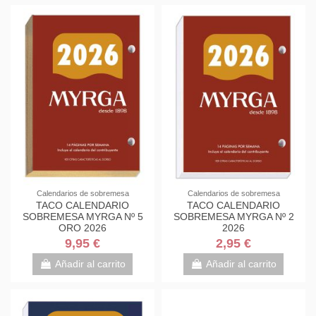
Calendarios de sobremesa
Calendarios de sobremesa
TACO CALENDARIO
TACO CALENDARIO
SOBREMESA MYRGA Nº 5
SOBREMESA MYRGA Nº 2
ORO 2026
2026
9,95 €
2,95 €
Añadir al carrito
Añadir al carrito