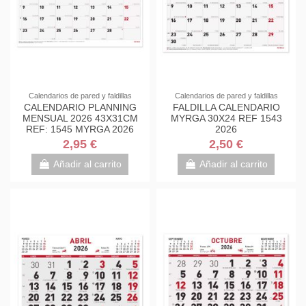
Calendarios de pared y faldillas
Calendarios de pared y faldillas
CALENDARIO PLANNING
FALDILLA CALENDARIO
MENSUAL 2026 43X31CM
MYRGA 30X24 REF 1543
REF: 1545 MYRGA 2026
2026
2,95 €
2,50 €
Añadir al carrito
Añadir al carrito