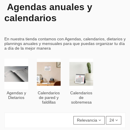
Agendas anuales y
calendarios
En nuestra tienda contamos con Agendas, calendarios, dietarios y
plannings anuales y mensuales para que puedas organizar tu día
a día de la mejor manera
Agendas y
Calendarios
Calendarios
Dietarios
de pared y
de
faldillas
sobremesa
Relevancia
24