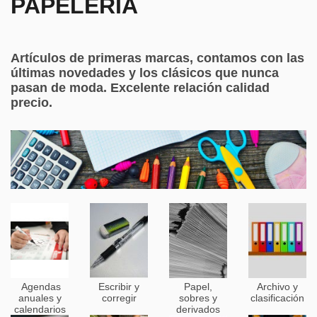
PAPELERÍA
Artículos de primeras marcas, contamos con las
últimas novedades y los clásicos que nunca
pasan de moda. Excelente relación calidad
precio.
Agendas
Escribir y
Papel,
Archivo y
anuales y
corregir
sobres y
clasificación
calendarios
derivados