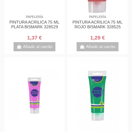
PAPELERÍA
PAPELERÍA
PINTURA ACRILICA 75 ML
PINTURA ACRILICA 75 ML
PLATA BISMARK 328529
ROJO BISMARK 328525
1,37 €
1,29 €
Añadir al carrito
Añadir al carrito