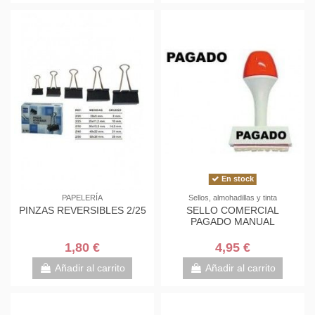
En stock
PAPELERÍA
Sellos, almohadillas y tinta
PINZAS REVERSIBLES 2/25
SELLO COMERCIAL
PAGADO MANUAL
1,80 €
4,95 €
Añadir al carrito
Añadir al carrito