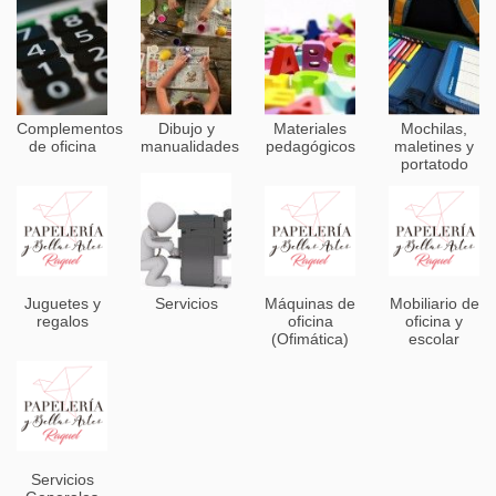
Complementos
Dibujo y
Materiales
Mochilas,
de oficina
manualidades
pedagógicos
maletines y
portatodo
Juguetes y
Servicios
Máquinas de
Mobiliario de
regalos
oficina
oficina y
(Ofimática)
escolar
Servicios