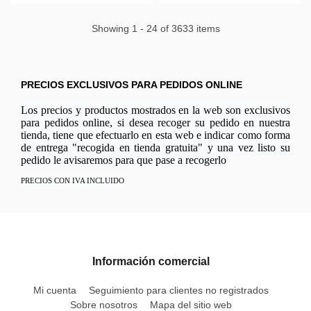
Showing 1 - 24 of 3633 items
PRECIOS EXCLUSIVOS PARA PEDIDOS ONLINE
Los precios y productos mostrados en la web son exclusivos
para pedidos online, si desea recoger su pedido en nuestra
tienda, tiene que efectuarlo en esta web e indicar como forma
de entrega "recogida en tienda gratuita" y una vez listo su
pedido le avisaremos para que pase a recogerlo
PRECIOS CON IVA INCLUIDO
Información comercial
Mi cuenta
Seguimiento para clientes no registrados
Sobre nosotros
Mapa del sitio web