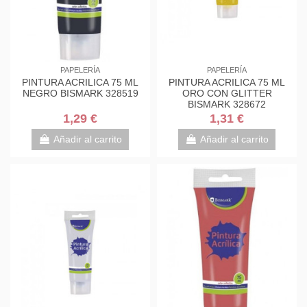
PAPELERÍA
PAPELERÍA
PINTURA ACRILICA 75 ML
PINTURA ACRILICA 75 ML
NEGRO BISMARK 328519
ORO CON GLITTER
BISMARK 328672
1,29 €
1,31 €
Añadir al carrito
Añadir al carrito