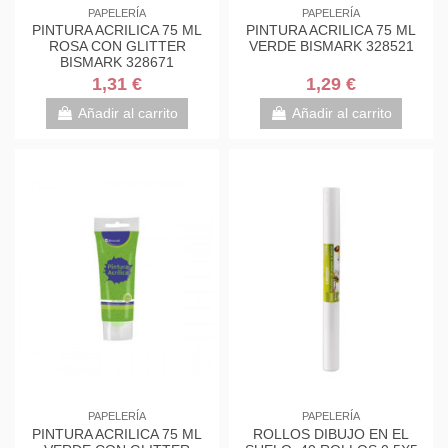
PAPELERÍA
PAPELERÍA
PINTURA ACRILICA 75 ML
PINTURA ACRILICA 75 ML
ROSA CON GLITTER
VERDE BISMARK 328521
BISMARK 328671
1,31 €
1,29 €
Añadir al carrito
Añadir al carrito
PAPELERÍA
PAPELERÍA
PINTURA ACRILICA 75 ML
ROLLOS DIBUJO EN EL