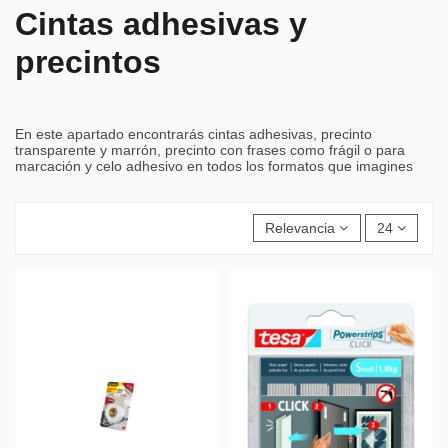
Cintas adhesivas y
precintos
En este apartado encontrarás cintas adhesivas, precinto
transparente y marrón, precinto con frases como frágil o para
marcación y celo adhesivo en todos los formatos que imagines
Relevancia
24