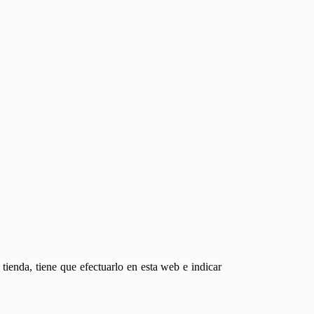
tienda, tiene que efectuarlo en esta web e indicar