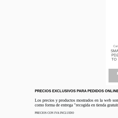
Car
SMA
PD
TO 
PRECIOS EXCLUSIVOS PARA PEDIDOS ONLIN
Los precios y productos mostrados en la web son e
como forma de entrega "recogida en tienda gratuit
PRECIOS CON IVA INCLUIDO