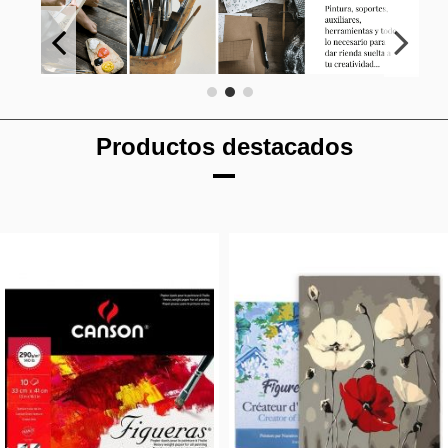
Productos destacados