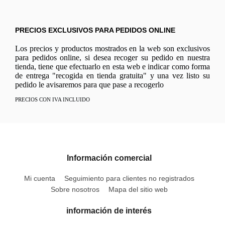
PRECIOS EXCLUSIVOS PARA PEDIDOS ONLINE
Los precios y productos mostrados en la web son exclusivos
para pedidos online, si desea recoger su pedido en nuestra
tienda, tiene que efectuarlo en esta web e indicar como forma
de entrega "recogida en tienda gratuita" y una vez listo su
pedido le avisaremos para que pase a recogerlo
PRECIOS CON IVA INCLUIDO
Información comercial
Mi cuenta
Seguimiento para clientes no registrados
Sobre nosotros
Mapa del sitio web
información de interés