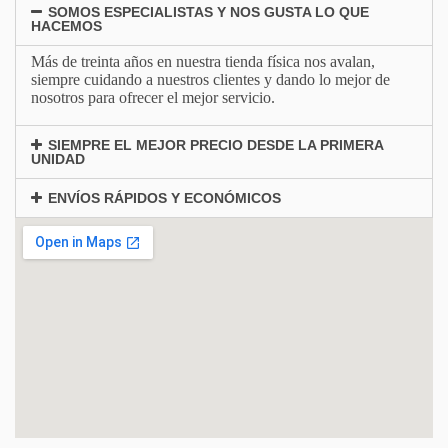
SOMOS ESPECIALISTAS Y NOS GUSTA LO QUE
HACEMOS
Más de treinta años en nuestra tienda física nos avalan,
siempre cuidando a nuestros clientes y dando lo mejor de
nosotros para ofrecer el mejor servicio.
SIEMPRE EL MEJOR PRECIO DESDE LA PRIMERA
UNIDAD
ENVÍOS RÁPIDOS Y ECONÓMICOS