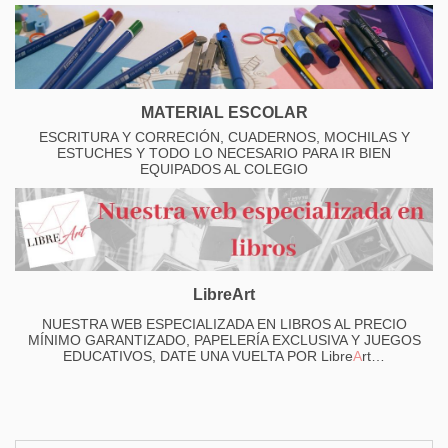
MATERIAL ESCOLAR
ESCRITURA Y CORRECIÓN, CUADERNOS, MOCHILAS Y
ESTUCHES Y TODO LO NECESARIO PARA IR BIEN
EQUIPADOS AL COLEGIO
LibreArt
NUESTRA WEB ESPECIALIZADA EN LIBROS AL PRECIO
MÍNIMO GARANTIZADO, PAPELERÍA EXCLUSIVA Y JUEGOS
EDUCATIVOS, DATE UNA VUELTA POR Libre
A
rt…