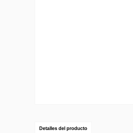
Detalles del producto