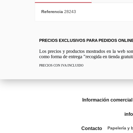
Referencia
28243
PRECIOS EXCLUSIVOS PARA PEDIDOS ONLIN
Los precios y productos mostrados en la web son e
como forma de entrega "recogida en tienda gratuit
PRECIOS CON IVA INCLUIDO
Información comercial
inf
Papelería y 
Contacto