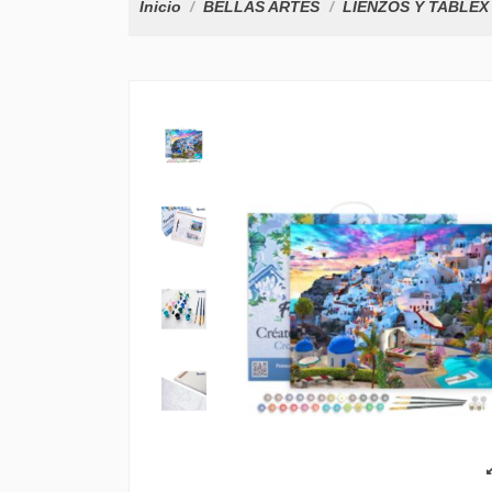
Inicio
BELLAS ARTES
LIENZOS Y TABLEX