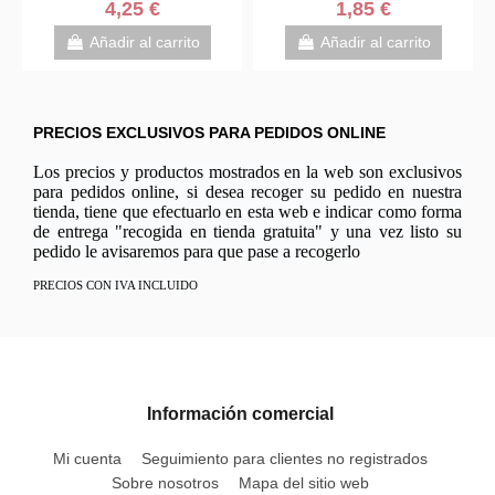
4,25 €
1,85 €
Añadir al carrito
Añadir al carrito
PRECIOS EXCLUSIVOS PARA PEDIDOS ONLINE
Los precios y productos mostrados en la web son exclusivos
para pedidos online, si desea recoger su pedido en nuestra
tienda, tiene que efectuarlo en esta web e indicar como forma
de entrega "recogida en tienda gratuita" y una vez listo su
pedido le avisaremos para que pase a recogerlo
PRECIOS CON IVA INCLUIDO
Información comercial
Mi cuenta
Seguimiento para clientes no registrados
Sobre nosotros
Mapa del sitio web