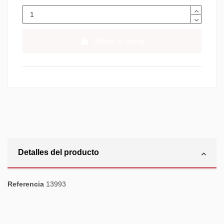
Añadir al carrito
Detalles del producto
Referencia
13993