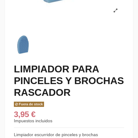
LIMPIADOR PARA
PINCELES Y BROCHAS
RASCADOR
Fuera de stock
3,95 €
Impuestos incluidos
Limpiador escurridor de pinceles y brochas