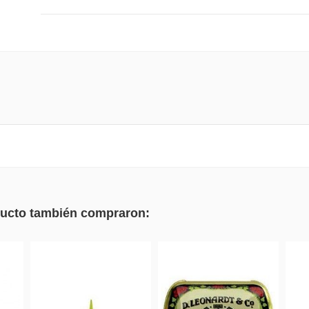
oducto también compraron: