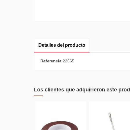
Detalles del producto
Referencia
22665
Los clientes que adquirieron este pr