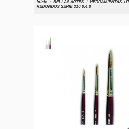
Inicio
BELLAS ARTES
HERRAMIENTAS, ÚT
REDONDOS SERIE 310 0,4,8