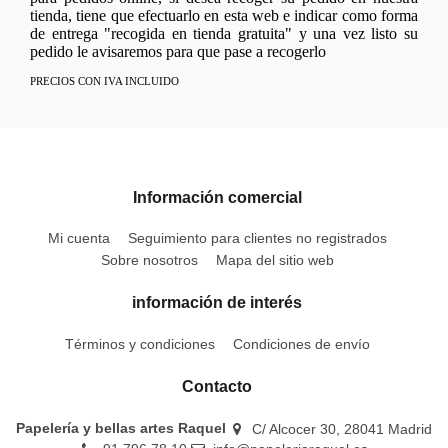
tienda, tiene que efectuarlo en esta web e indicar como forma
de entrega "recogida en tienda gratuita" y una vez listo su
pedido le avisaremos para que pase a recogerlo
PRECIOS CON IVA INCLUIDO
Información comercial
Mi cuenta
Seguimiento para clientes no registrados
Sobre nosotros
Mapa del sitio web
información de interés
Términos y condiciones
Condiciones de envío
Contacto
Papelería y bellas artes Raquel
C/ Alcocer 30, 28041 Madrid