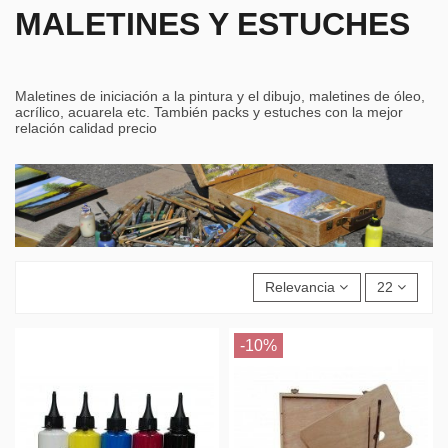
MALETINES Y ESTUCHES
Maletines de iniciación a la pintura y el dibujo, maletines de óleo,
acrílico, acuarela etc. También packs y estuches con la mejor
relación calidad precio
Relevancia
22
-10%