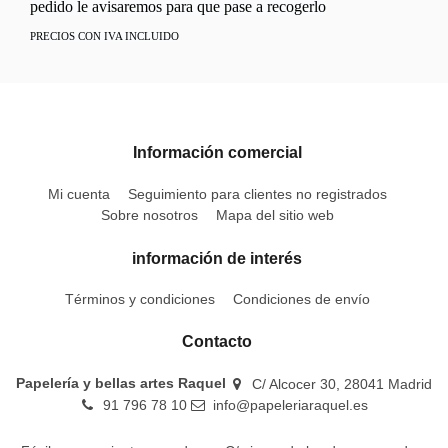
pedido le avisaremos para que pase a recogerlo
PRECIOS CON IVA INCLUIDO
Información comercial
Mi cuenta
Seguimiento para clientes no registrados
Sobre nosotros
Mapa del sitio web
información de interés
Términos y condiciones
Condiciones de envío
Contacto
Papelería y bellas artes Raquel
C/ Alcocer 30, 28041 Madrid
91 796 78 10
info@papeleriaraquel.es