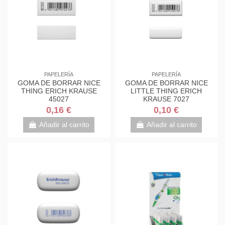
PAPELERÍA
PAPELERÍA
GOMA DE BORRAR NICE
GOMA DE BORRAR NICE
THING ERICH KRAUSE
LITTLE THING ERICH
45027
KRAUSE 7027
0,16 €
0,10 €
Añadir al carrito
Añadir al carrito