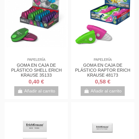
PAPELERÍA
PAPELERÍA
GOMA EN CAJA DE
GOMA EN CAJA DE
PLÁSTICO SHELL ERICH
PLÁSTICO RAPTOR ERICH
KRAUSE 35133
KRAUSE 48173
0,40 €
0,58 €
Añadir al carrito
Añadir al carrito