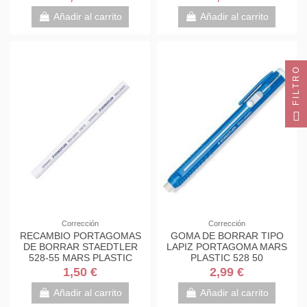
Añadir al carrito
Añadir al carrito
FILTRO
Corrección
Corrección
RECAMBIO PORTAGOMAS
GOMA DE BORRAR TIPO
DE BORRAR STAEDTLER
LAPIZ PORTAGOMA MARS
528-55 MARS PLASTIC
PLASTIC 528 50
UNIDAD
1,50 €
2,99 €
Añadir al carrito
Añadir al carrito