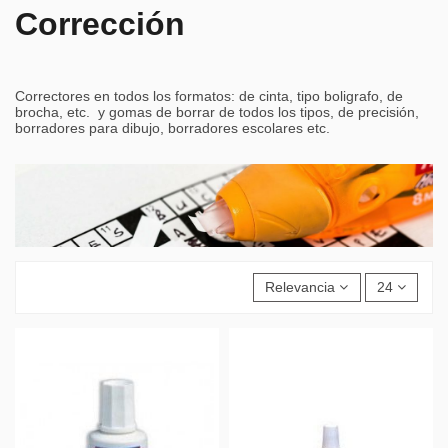
Corrección
Correctores en todos los formatos: de cinta, tipo boligrafo, de
brocha, etc. y gomas de borrar de todos los tipos, de precisión,
borradores para dibujo, borradores escolares etc.
Relevancia
24