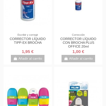
Escribir y corregir
Corrección
CORRECTOR LÍQUIDO
CORRECTOR LÍQUIDO
TIPP-EX BROCHA
CON BROCHA PLUS
OFFICE 20ml
1,95 €
1,00 €
Añadir al carrito
Añadir al carrito