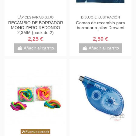
LÁPICES PARA DIBUJO
DIBUJO E ILUSTRACIÓN
RECAMBIO DE BORRADOR
Gomas de recambio para
MONO ZERO REDONDO
borrador a pilas Derwent
2,3MM (pack de 2)
2,25 €
2,50 €
Añadir al carrito
Añadir al carrito
Fuera de stock