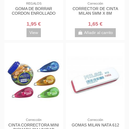
REGALOS
Corrección
GOMA DE BORRAR
CORRECTOR DE CINTA
CORDON ENROLLADO
MILAN 5MM X 8M
1,95 €
1,65 €
View
Añadir al carrito
Corrección
Corrección
CINTA CORRECTORA MINI
GOMAS MILAN NATA 612