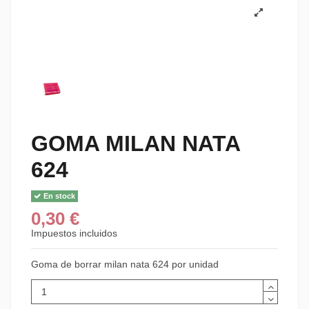
GOMA MILAN NATA
624
En stock
0,30 €
Impuestos incluidos
Goma de borrar milan nata 624 por unidad