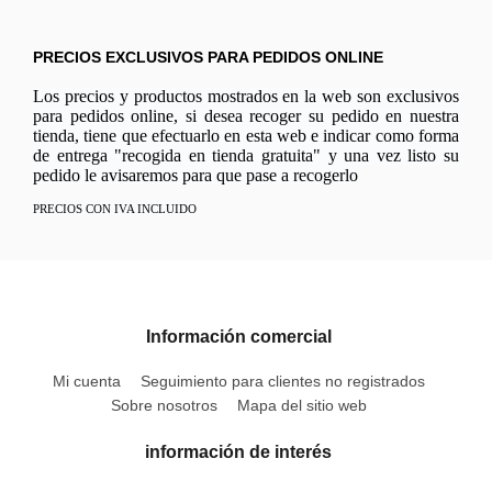
PRECIOS EXCLUSIVOS PARA PEDIDOS ONLINE
Los precios y productos mostrados en la web son exclusivos
para pedidos online, si desea recoger su pedido en nuestra
tienda, tiene que efectuarlo en esta web e indicar como forma
de entrega "recogida en tienda gratuita" y una vez listo su
pedido le avisaremos para que pase a recogerlo
PRECIOS CON IVA INCLUIDO
Información comercial
Mi cuenta
Seguimiento para clientes no registrados
Sobre nosotros
Mapa del sitio web
información de interés