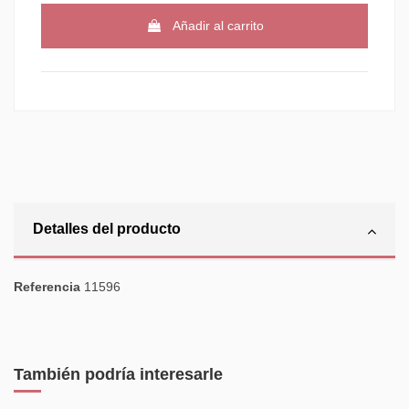
Añadir al carrito
Detalles del producto
Referencia
11596
También podría interesarle