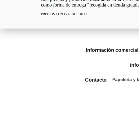
como forma de entrega "recogida en tienda gratuit
PRECIOS CON IVA INCLUIDO
Información comercial
inf
Papelería y 
Contacto