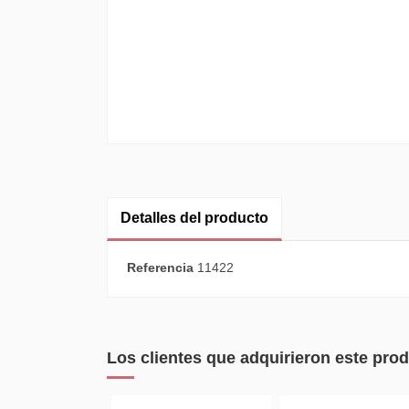
Detalles del producto
Referencia
11422
Los clientes que adquirieron este pr