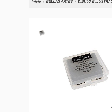
Inicio
BELLAS ARTES
DIBUJO E ILUSTRA