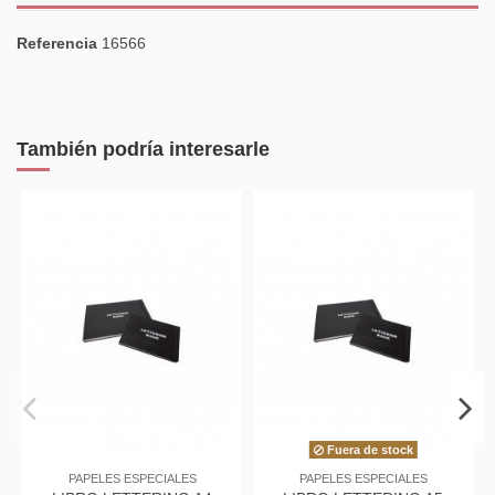
Referencia
16566
También podría interesarle
Fuera de stock
PAPELES ESPECIALES
PAPELES ESPECIALES