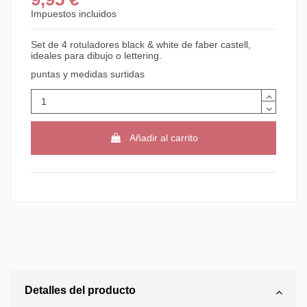
Impuestos incluidos
Set de 4 rotuladores black & white de faber castell,
ideales para dibujo o lettering.
puntas y medidas surtidas
Añadir al carrito
Detalles del producto