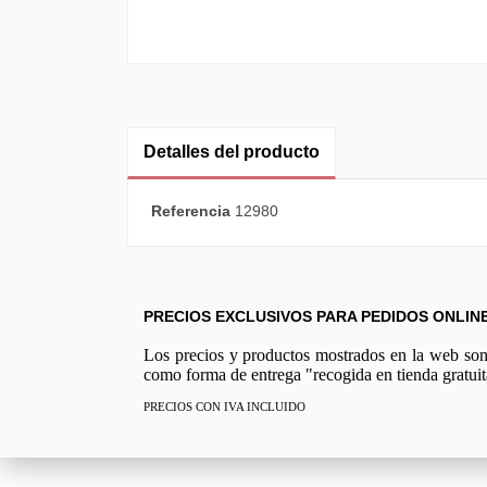
Detalles del producto
Referencia
12980
PRECIOS EXCLUSIVOS PARA PEDIDOS ONLIN
Los precios y productos mostrados en la web son e
como forma de entrega "recogida en tienda gratuit
PRECIOS CON IVA INCLUIDO