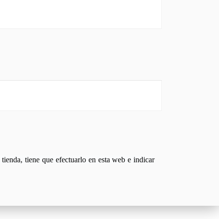
tienda, tiene que efectuarlo en esta web e indicar