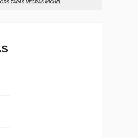
00GRS TAPAS NEGRAS MICHEL
AS