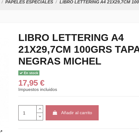
PAPELES ESPECIALES
LIBRO LETTERING A4 21X29,7CM 1
LIBRO LETTERING A4
21X29,7CM 100GRS TAP
NEGRAS MICHEL
En stock
17,95 €
Impuestos incluidos
Añadir al carrito