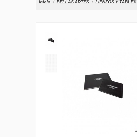
Inicio
BELLAS ARTES
LIENZOS Y TABLEX