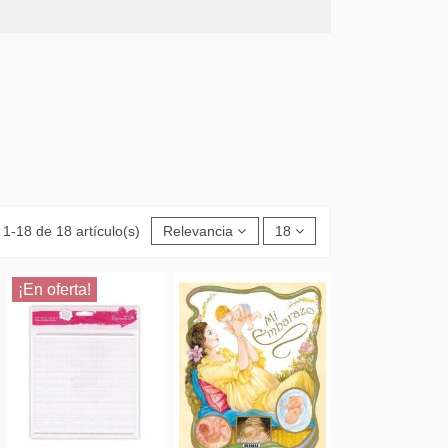
1-18 de 18 artículo(s)
Relevancia
18
¡En oferta!