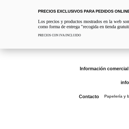
PRECIOS EXCLUSIVOS PARA PEDIDOS ONLIN
Los precios y productos mostrados en la web son e
como forma de entrega "recogida en tienda gratuit
PRECIOS CON IVA INCLUIDO
Información comercial
inf
Papelería y 
Contacto