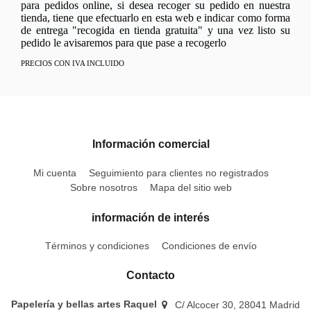
para pedidos online, si desea recoger su pedido en nuestra
tienda, tiene que efectuarlo en esta web e indicar como forma
de entrega "recogida en tienda gratuita" y una vez listo su
pedido le avisaremos para que pase a recogerlo
PRECIOS CON IVA INCLUIDO
Información comercial
Mi cuenta
Seguimiento para clientes no registrados
Sobre nosotros
Mapa del sitio web
información de interés
Términos y condiciones
Condiciones de envío
Contacto
Papelería y bellas artes Raquel
C/ Alcocer 30, 28041 Madrid