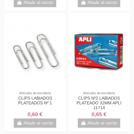
Añadir al carrito
Añadir al carrito
Artículos de escritorio
Artículos de escritorio
CLIPS LABIADOS
CLIPS Nº2 LABIADOS
PLATEADOS Nº 1
PLATEADO 32MM APLI
11714
0,60 €
0,65 €
Añadir al carrito
Añadir al carrito