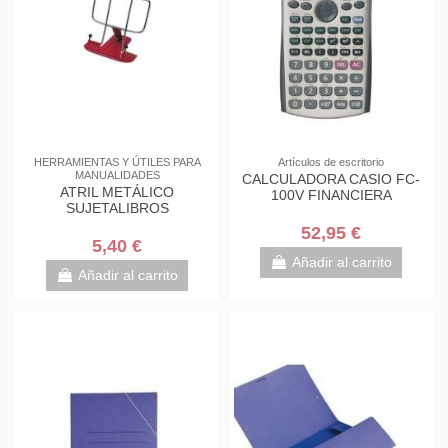
HERRAMIENTAS Y ÚTILES PARA
Artículos de escritorio
MANUALIDADES
CALCULADORA CASIO FC-
ATRIL METÁLICO
100V FINANCIERA
SUJETALIBROS
52,95 €
5,40 €
Añadir al carrito
Añadir al carrito