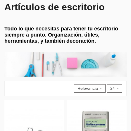
Artículos de escritorio
Todo lo que necesitas para tener tu escritorio
siempre a punto. Organización, útiles,
herramientas, y también decoración.
Relevancia
24