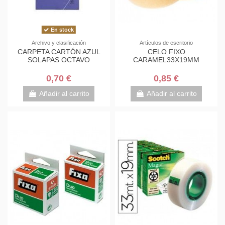
En stock
Archivo y clasificación
Artículos de escritorio
CARPETA CARTÓN AZUL
CELO FIXO
SOLAPAS OCTAVO
CARAMEL33X19MM
0,70 €
0,85 €
Añadir al carrito
Añadir al carrito