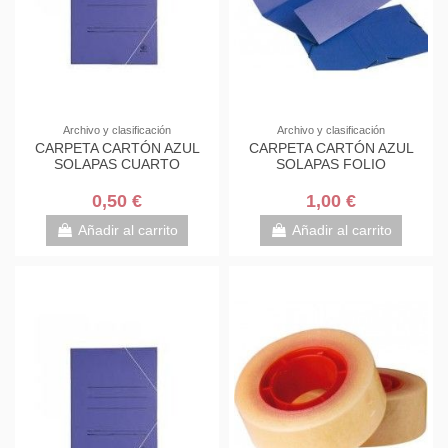
Archivo y clasificación
Archivo y clasificación
CARPETA CARTÓN AZUL
CARPETA CARTÓN AZUL
SOLAPAS CUARTO
SOLAPAS FOLIO
0,50 €
1,00 €
Añadir al carrito
Añadir al carrito