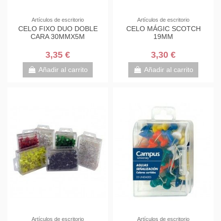
Artículos de escritorio
Artículos de escritorio
CELO FIXO DUO DOBLE
CELO MÁGIC SCOTCH
CARA 30MMX5M
19MM
3,35 €
3,30 €
Añadir al carrito
Añadir al carrito
Artículos de escritorio
Artículos de escritorio