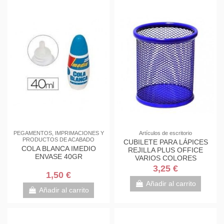
PEGAMENTOS, IMPRIMACIONES Y
Artículos de escritorio
PRODUCTOS DE ACABADO
CUBILETE PARA LÁPICES
COLA BLANCA IMEDIO
REJILLA PLUS OFFICE
ENVASE 40GR
VARIOS COLORES
3,25 €
1,50 €
Añadir al carrito
Añadir al carrito