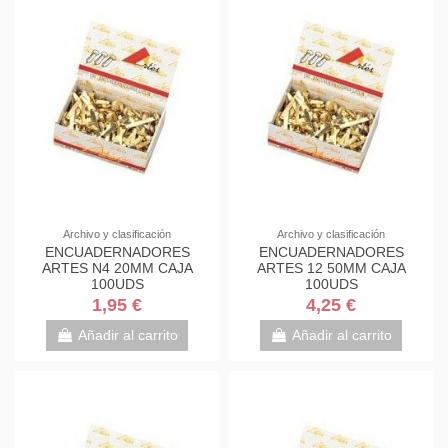
Archivo y clasificación
Archivo y clasificación
ENCUADERNADORES
ENCUADERNADORES
ARTES N4 20MM CAJA
ARTES 12 50MM CAJA
100UDS
100UDS
1,95 €
4,25 €
Añadir al carrito
Añadir al carrito