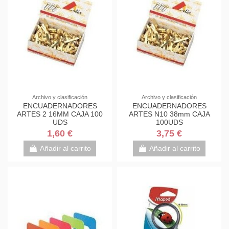
Archivo y clasificación
Archivo y clasificación
ENCUADERNADORES
ENCUADERNADORES
ARTES 2 16MM CAJA 100
ARTES N10 38mm CAJA
UDS
100UDS
1,60 €
3,75 €
Añadir al carrito
Añadir al carrito