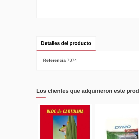
Detalles del producto
Referencia
7374
Los clientes que adquirieron este pr