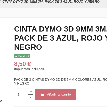
CINTA DYMO 3D 9MM 3M. PACK DE 3 AZUL, ROJO Y NEGRO
CINTA DYMO 3D 9MM 3M
PACK DE 3 AZUL, ROJO 
NEGRO
En stock
8,50 €
Impuestos incluidos
PACK DE 3 CINTAS DYMO 3D DE 9MM COLORES AZUL, R
Y NEGRO
Añadir al carrito