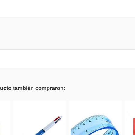
oducto también compraron: