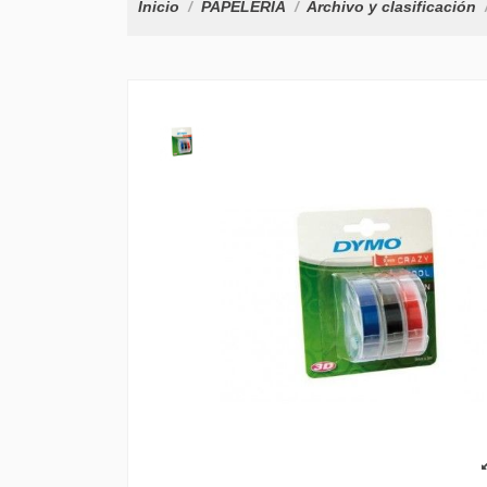
Inicio
PAPELERÍA
Archivo y clasificación