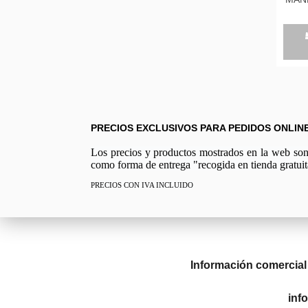
PRECIOS EXCLUSIVOS PARA PEDIDOS ONLIN
Los precios y productos mostrados en la web son e
como forma de entrega "recogida en tienda gratuit
PRECIOS CON IVA INCLUIDO
Información comercial
inf