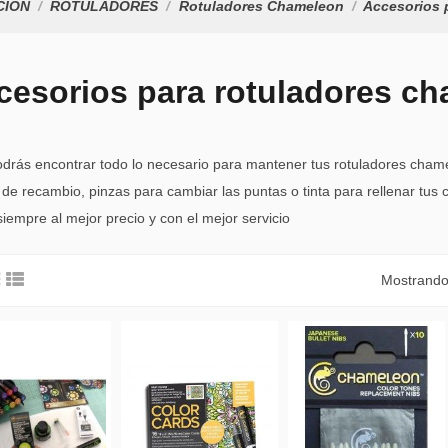
CIÓN
ROTULADORES
Rotuladores Chameleon
Accesorios 
cesorios para rotuladores c
odrás encontrar todo lo necesario para mantener tus rotuladores cham
de recambio, pinzas para cambiar las puntas o tinta para rellenar tu
empre al mejor precio y con el mejor servicio
Mostrando 