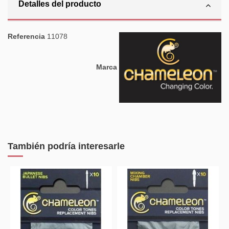
Detalles del producto
Referencia
11078
Marca
También podría interesarle