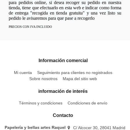
para pedidos online, si desea recoger su pedido en nuestra
tienda, tiene que efectuarlo en esta web e indicar como forma
de entrega "recogida en tienda gratuita" y una vez listo su
pedido le avisaremos para que pase a recogerlo
PRECIOS CON IVA INCLUIDO
Información comercial
Mi cuenta
Seguimiento para clientes no registrados
Sobre nosotros
Mapa del sitio web
información de interés
Términos y condiciones
Condiciones de envío
Contacto
Papelería y bellas artes Raquel
C/ Alcocer 30, 28041 Madrid