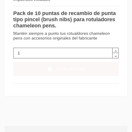
Pack de 10 puntas de recambio de punta
tipo pincel (brush nibs) para rotuladores
chameleon pens.
Mantén siempre a punto tus rotualdores chameleon
pens con accesorios originales del fabricante
Añadir al carrito