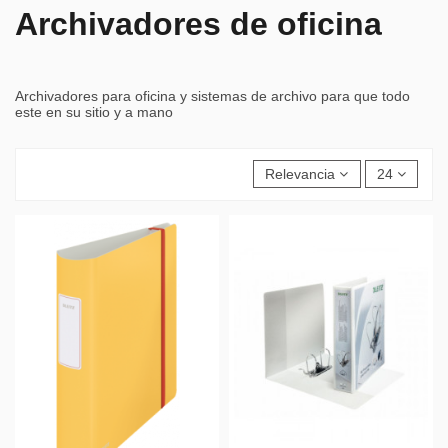
Archivadores de oficina
Archivadores para oficina y sistemas de archivo para que todo
este en su sitio y a mano
Relevancia
24