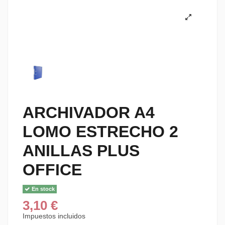
ARCHIVADOR A4
LOMO ESTRECHO 2
ANILLAS PLUS
OFFICE
En stock
3,10 €
Impuestos incluidos