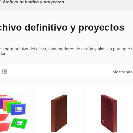
Archivo definitivo y proyectos
chivo definitivo y proyectos
s para archivo definitivo, contenedores de cartón y plástico para qu
idos
Mostrando 