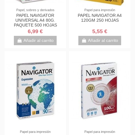
Papel, sobres y derivados
Papel para impresión
PAPEL NAVIGATOR
PAPEL NAVIGATOR A4
UNIVERSAL A4 80G.
120GM 250 HOJAS
PAQUETE 500 HOJAS
6,99 €
5,55 €
Añadir al carrito
Añadir al carrito
Papel para impresión
Papel para impresión