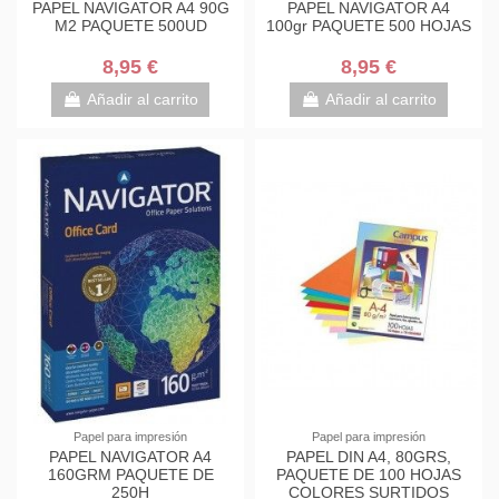
PAPEL NAVIGATOR A4 90G
PAPEL NAVIGATOR A4
M2 PAQUETE 500UD
100gr PAQUETE 500 HOJAS
8,95 €
8,95 €
Añadir al carrito
Añadir al carrito
Papel para impresión
Papel para impresión
PAPEL NAVIGATOR A4
PAPEL DIN A4, 80GRS,
160GRM PAQUETE DE
PAQUETE DE 100 HOJAS
250H
COLORES SURTIDOS