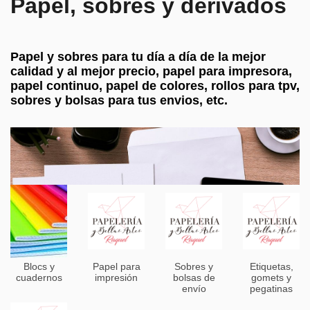
Papel, sobres y derivados
Papel y sobres para tu día a día de la mejor
calidad y al mejor precio, papel para impresora,
papel continuo, papel de colores, rollos para tpv,
sobres y bolsas para tus envios, etc.
Blocs y
Papel para
Sobres y
Etiquetas,
cuadernos
impresión
bolsas de
gomets y
envío
pegatinas