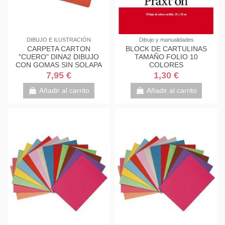
DIBUJO E ILUSTRACIÓN
Dibujo y manualidades
CARPETA CARTON
BLOCK DE CARTULINAS
"CUERO" DINA2 DIBUJO
TAMAÑO FOLIO 10
CON GOMAS SIN SOLAPA
COLORES
7,95 €
1,30 €
Añadir al carrito
Añadir al carrito