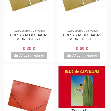
Papel, sobres y derivados
Papel, sobres y derivados
BOLSAS ACOLCHADAS
BOLSAS ACOLCHADAS
SOBRE 120X210
SOBRE 165X180
0,30 €
0,60 €
Añadir al carrito
Añadir al carrito