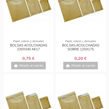
Papel, sobres y derivados
Papel, sobres y derivados
BOLSAS ACOLCHADAS
BOLSAS ACOLCHADAS
230X340 AK17
SOBRE 120X175
0,75 €
0,20 €
Añadir al carrito
Añadir al carrito