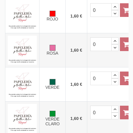
1,60 €
ROJO
1,60 €
ROSA
1,60 €
VERDE
1,60 €
VERDE
CLARO