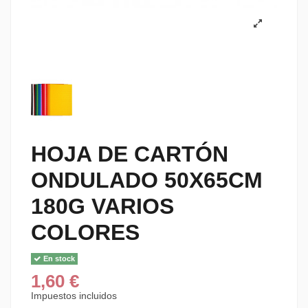
HOJA DE CARTÓN
ONDULADO 50X65CM
180G VARIOS
COLORES
En stock
1,60 €
Impuestos incluidos