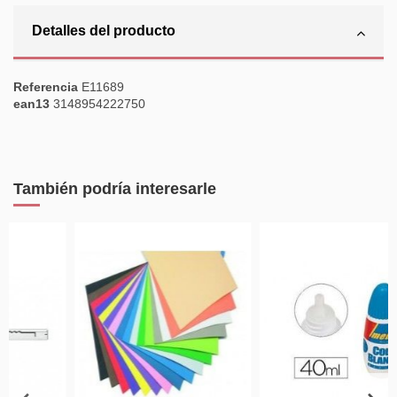
Detalles del producto
Referencia
E11689
ean13
3148954222750
También podría interesarle