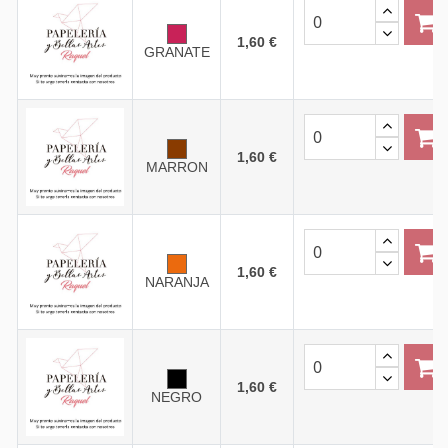
1,60 €
GRANATE
1,60 €
MARRON
1,60 €
NARANJA
1,60 €
NEGRO