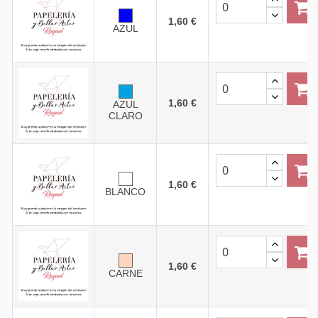
1,60 €
AZUL
1,60 €
AZUL
CLARO
1,60 €
BLANCO
1,60 €
CARNE