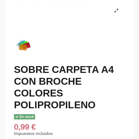
SOBRE CARPETA A4
CON BROCHE
COLORES
POLIPROPILENO
En stock
0,99 €
Impuestos incluidos