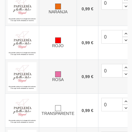
0,99 €
NARANJA
0,99 €
ROJO
0,99 €
ROSA
0,99 €
TRANSPARENTE