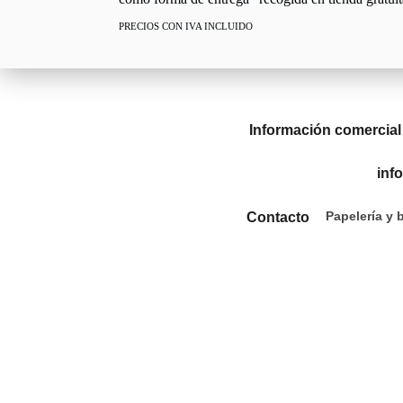
PRECIOS CON IVA INCLUIDO
Información comercial
inf
Papelería y 
Contacto