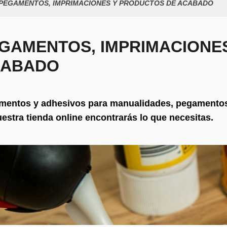
PEGAMENTOS, IMPRIMACIONES Y PRODUCTOS DE ACABADO
GAMENTOS, IMPRIMACIONE
CABADO
entos y adhesivos para manualidades, pegamentos c
estra tienda online encontrarás lo que necesitas.