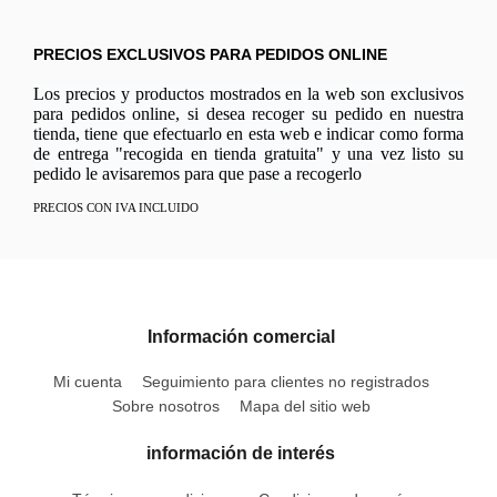
PRECIOS EXCLUSIVOS PARA PEDIDOS ONLINE
Los precios y productos mostrados en la web son exclusivos
para pedidos online, si desea recoger su pedido en nuestra
tienda, tiene que efectuarlo en esta web e indicar como forma
de entrega "recogida en tienda gratuita" y una vez listo su
pedido le avisaremos para que pase a recogerlo
PRECIOS CON IVA INCLUIDO
Información comercial
Mi cuenta
Seguimiento para clientes no registrados
Sobre nosotros
Mapa del sitio web
información de interés