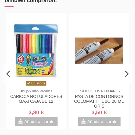
también compraron:
En stock
Dibujo y manualidades
PRODUCTOS AUXILIARES
CARIOCA ROTULADORES
PASTA DE CONTORNOS
MAXI CAJA DE 12
COLOMATT TUBO 20 ML
GRIS
3,80 €
3,50 €
Añadir al carrito
Añadir al carrito