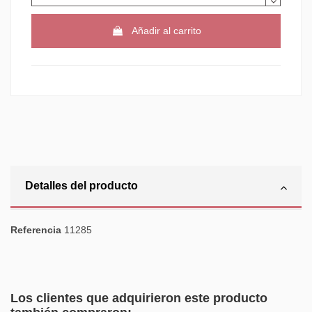
Añadir al carrito
Detalles del producto
Referencia
11285
Los clientes que adquirieron este producto