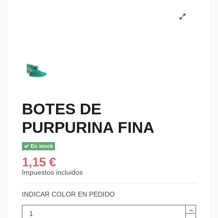
BOTES DE
PURPURINA FINA
En stock
1,15 €
Impuestos incluidos
INDICAR COLOR EN PEDIDO