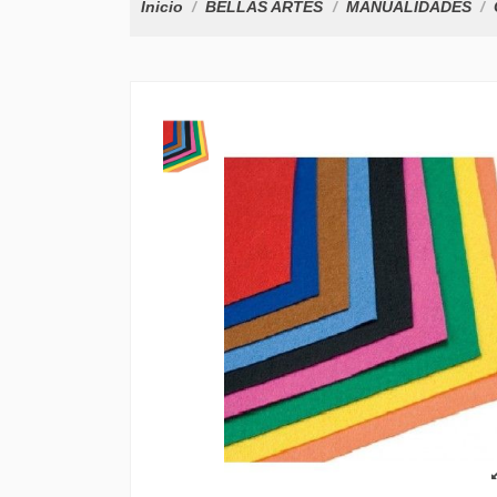
Inicio
BELLAS ARTES
MANUALIDADES