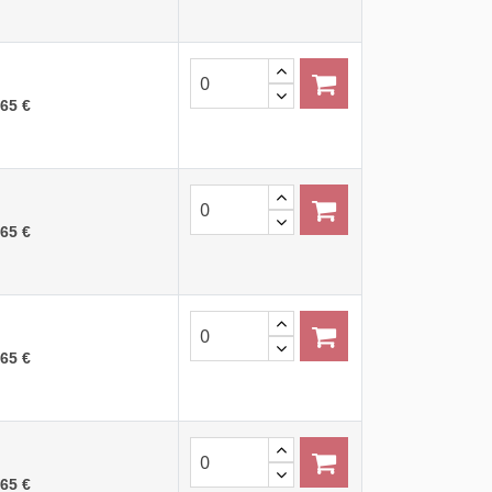
,65 €
,65 €
,65 €
,65 €