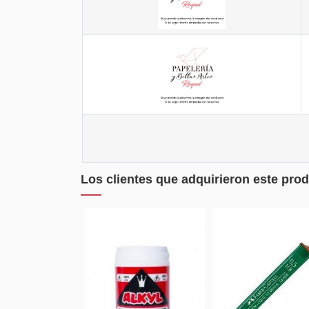
Los clientes que adquirieron este pr