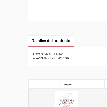
Detalles del producto
Referencia
E11502
ean13
8426938701109
Imagen