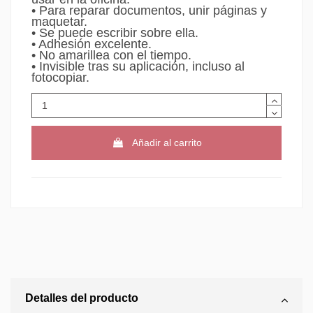
• Para reparar documentos, unir páginas y
maquetar.
• Se puede escribir sobre ella.
• Adhesión excelente.
• No amarillea con el tiempo.
• Invisible tras su aplicación, incluso al
fotocopiar.
Añadir al carrito
Detalles del producto