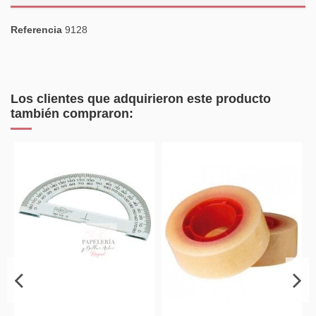
Referencia
9128
Los clientes que adquirieron este producto
también compraron: