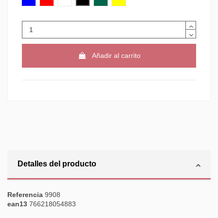
Añadir al carrito
Detalles del producto
Referencia
9908
ean13
766218054883