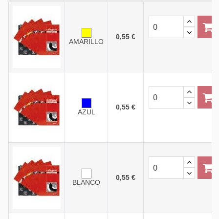
0,55 €
AMARILLO
0,55 €
AZUL
0,55 €
BLANCO