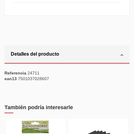
Detalles del producto
Referencia
24711
ean13
7501037028607
También podría interesarle