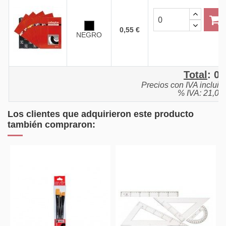
0,55 €
NEGRO
Total
:
0,
Precios con IVA incluid
% IVA: 21,0%
Los clientes que adquirieron este producto
también compraron: