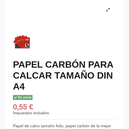
PAPEL CARBÓN PARA
CALCAR TAMAÑO DIN
A4
En stock
0,55 €
Impuestos incluidos
Papel de calco tamaño folio, papel carbón de la mejor