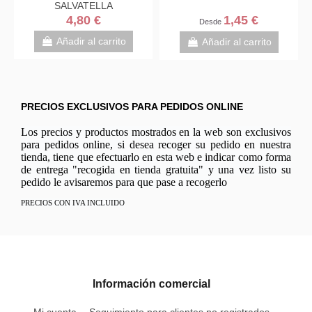
SALVATELLA
4,80 €
1,45 €
Desde
Añadir al carrito
Añadir al carrito
PRECIOS EXCLUSIVOS PARA PEDIDOS ONLINE
Los precios y productos mostrados en la web son exclusivos
para pedidos online, si desea recoger su pedido en nuestra
tienda, tiene que efectuarlo en esta web e indicar como forma
de entrega "recogida en tienda gratuita" y una vez listo su
pedido le avisaremos para que pase a recogerlo
PRECIOS CON IVA INCLUIDO
Información comercial