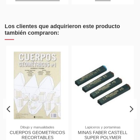
Los clientes que adquirieron este producto
también compraron:
Dibujo y manualidades
Lapiceros y portaminas
CUERPOS GEOMETRICOS
MINAS FABER CASTELL
RECORTABLES
SUPER POLYMER