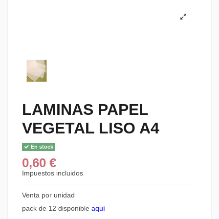
LAMINAS PAPEL
VEGETAL LISO A4
En stock
0,60 €
Impuestos incluidos
Venta por unidad
pack de 12 disponible
aqu
í