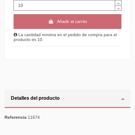
Añadir al carrito
La cantidad mínima en el pedido de compra para el
producto es 10.
Detalles del producto
Referencia
11674