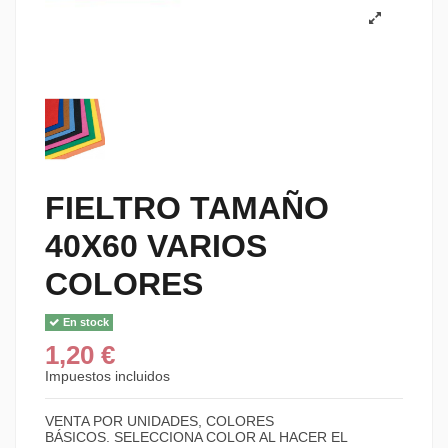
FIELTRO TAMAÑO
40X60 VARIOS
COLORES
En stock
1,20 €
Impuestos incluidos
VENTA POR UNIDADES, COLORES
BÁSICOS. SELECCIONA COLOR AL HACER EL