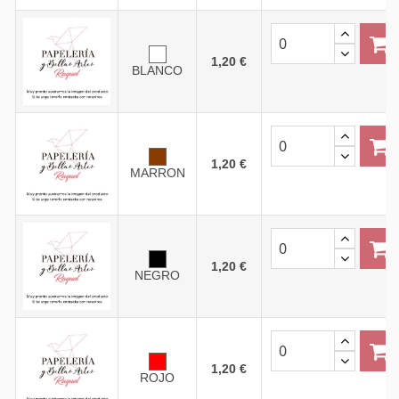
1,20 €
BLANCO
1,20 €
MARRON
1,20 €
NEGRO
1,20 €
ROJO