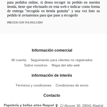
para pedidos online, si desea recoger su pedido en nuestra
tienda, tiene que efectuarlo en esta web e indicar como forma
de entrega "recogida en tienda gratuita" y una vez listo su
pedido le avisaremos para que pase a recogerlo
PRECIOS CON IVA INCLUIDO
Información comercial
Mi cuenta
Seguimiento para clientes no registrados
Sobre nosotros
Mapa del sitio web
información de interés
Términos y condiciones
Condiciones de envío
Contacto
Papelería y bellas artes Raquel
C/ Alcocer 30, 28041 Madrid