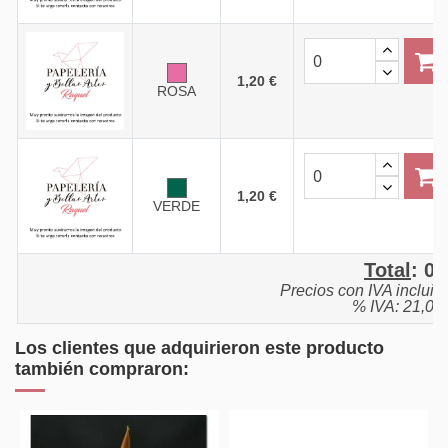
1,20 €
ROSA
1,20 €
VERDE
Total
:
0,
Precios con IVA incluid
% IVA: 21,0%
Los clientes que adquirieron este producto
también compraron: