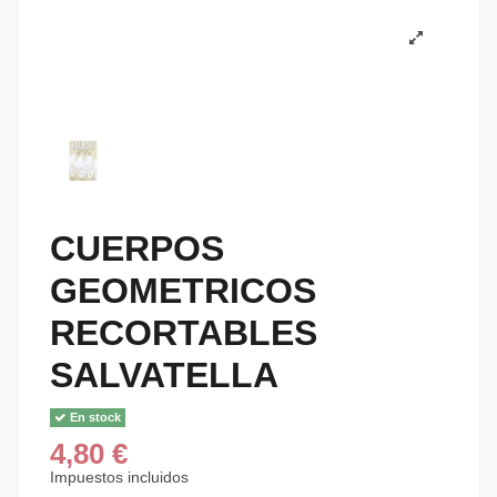
CUERPOS
GEOMETRICOS
RECORTABLES
SALVATELLA
En stock
4,80 €
Impuestos incluidos