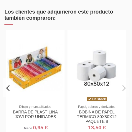
Los clientes que adquirieron este producto
también compraron:
En stock
Dibujo y manualidades
Papel, sobres y derivados
BARRA DE PLASTILINA
BOBINA DE PAPEL
JOVI POR UNIDADES
TERMICO 80X80X12
PAQUETE 8
0,95 €
13,50 €
Desde