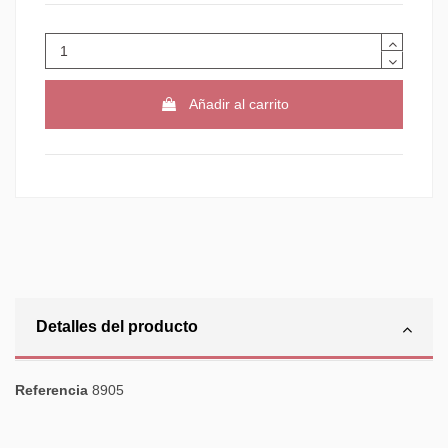
Añadir al carrito
Detalles del producto
Referencia
8905