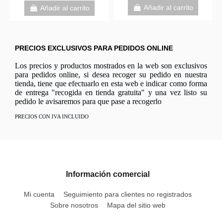
Añadir al carrito
Añadir al carrito
PRECIOS EXCLUSIVOS PARA PEDIDOS ONLINE
Los precios y productos mostrados en la web son exclusivos
para pedidos online, si desea recoger su pedido en nuestra
tienda, tiene que efectuarlo en esta web e indicar como forma
de entrega "recogida en tienda gratuita" y una vez listo su
pedido le avisaremos para que pase a recogerlo
PRECIOS CON IVA INCLUIDO
Información comercial
Mi cuenta
Seguimiento para clientes no registrados
Sobre nosotros
Mapa del sitio web