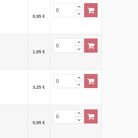
0,95 €
1,95 €
3,25 €
0,95 €