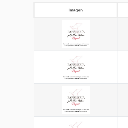
Imagen