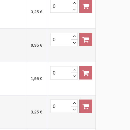
3,25 €
0,95 €
1,95 €
3,25 €