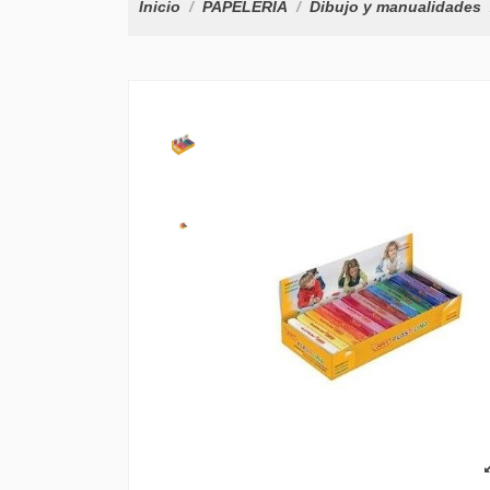
Inicio
PAPELERÍA
Dibujo y manualidades