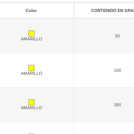
Color
CONTENIDO EN GR
50
AMARILLO
150
AMARILLO
350
AMARILLO