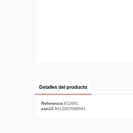
Detalles del producto
Referencia
E11691
ean13
8412027006941