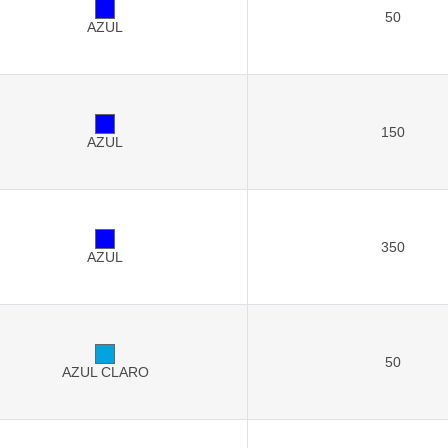
50
AZUL
150
AZUL
350
AZUL
50
AZUL CLARO