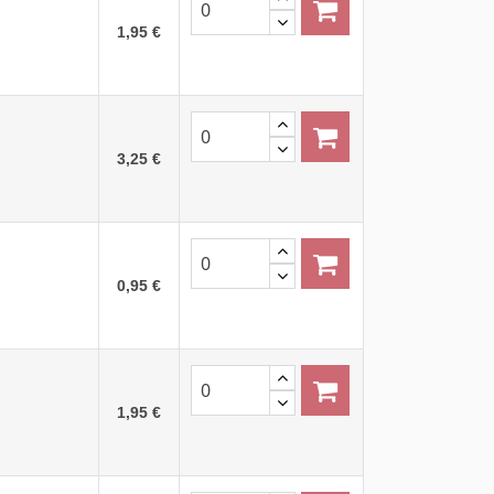
1,95 €
3,25 €
0,95 €
1,95 €