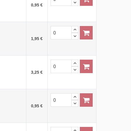
0,95 €
1,95 €
3,25 €
0,95 €