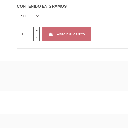
CONTENIDO EN GRAMOS
Añadir al carrito