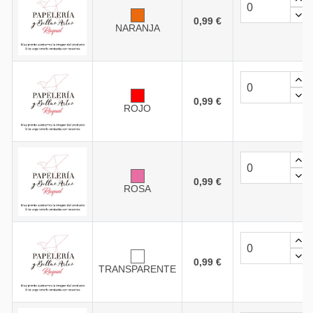
0,99 €
NARANJA
0,99 €
ROJO
0,99 €
ROSA
0,99 €
TRANSPARENTE