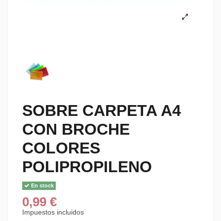
SOBRE CARPETA A4
CON BROCHE
COLORES
POLIPROPILENO
En stock
0,99 €
Impuestos incluidos