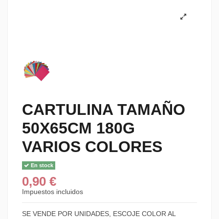
CARTULINA TAMAÑO
50X65CM 180G
VARIOS COLORES
En stock
0,90 €
Impuestos incluidos
SE VENDE POR UNIDADES, ESCOJE COLOR AL