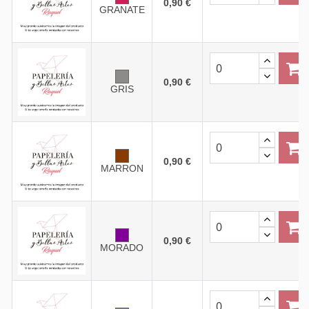
0,90 €
GRANATE
0,90 €
GRIS
0,90 €
MARRON
0,90 €
MORADO