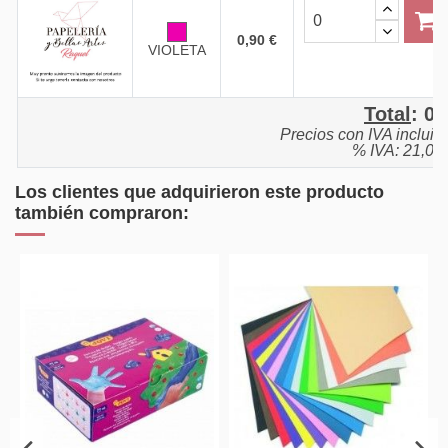
0,90 €
VIOLETA
Total
:
0,
Precios con IVA incluid
% IVA: 21,0%
Los clientes que adquirieron este producto
también compraron: