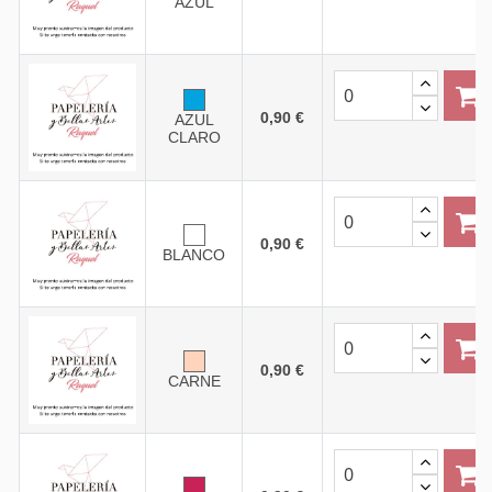
AZUL
0,90 €
AZUL
CLARO
0,90 €
BLANCO
0,90 €
CARNE