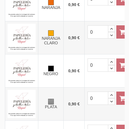
0,90 €
NARANJA
0,90 €
NARANJA
CLARO
0,90 €
NEGRO
0,90 €
PLATA