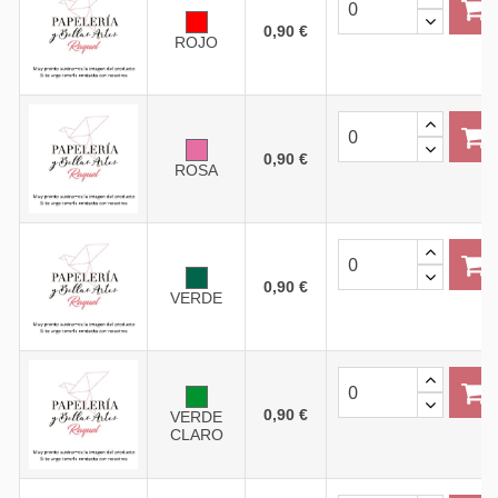
0,90 €
ROJO
0,90 €
ROSA
0,90 €
VERDE
0,90 €
VERDE
CLARO