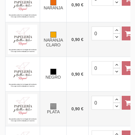
0,90 €
NARANJA
0,90 €
NARANJA
CLARO
0,90 €
NEGRO
0,90 €
PLATA