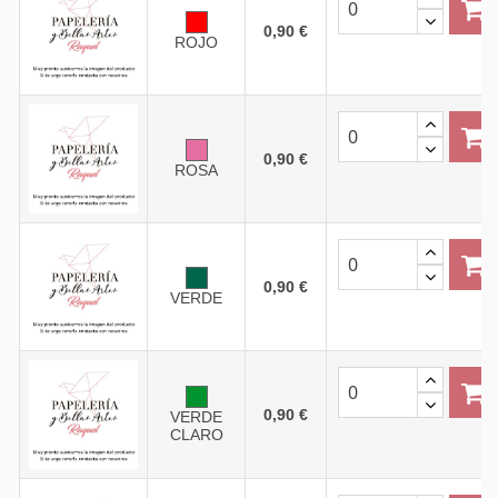
0,90 €
ROJO
0,90 €
ROSA
0,90 €
VERDE
0,90 €
VERDE
CLARO