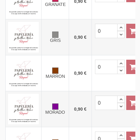
0,90 €
GRANATE
0,90 €
GRIS
0,90 €
MARRON
0,90 €
MORADO