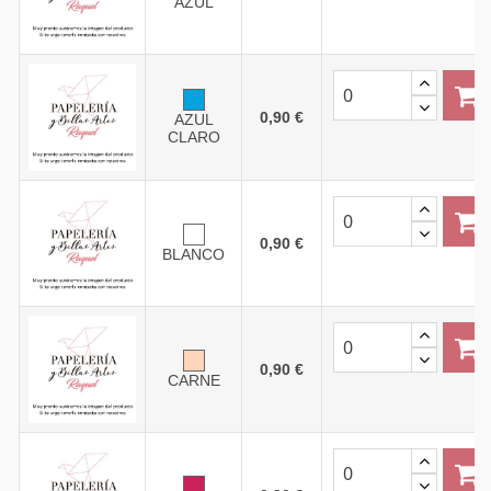
AZUL
0,90 €
AZUL
CLARO
0,90 €
BLANCO
0,90 €
CARNE