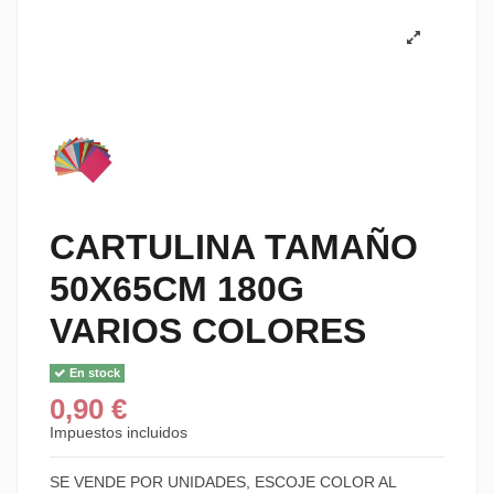
CARTULINA TAMAÑO
50X65CM 180G
VARIOS COLORES
En stock
0,90 €
Impuestos incluidos
SE VENDE POR UNIDADES, ESCOJE COLOR AL