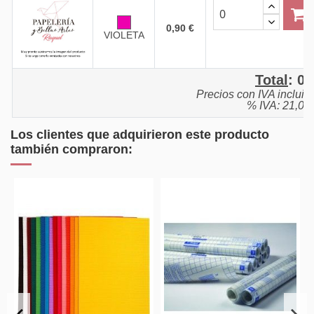
0,90 €
VIOLETA
Total
:
0,
Precios con IVA incluid
% IVA: 21,0%
Los clientes que adquirieron este producto
también compraron: