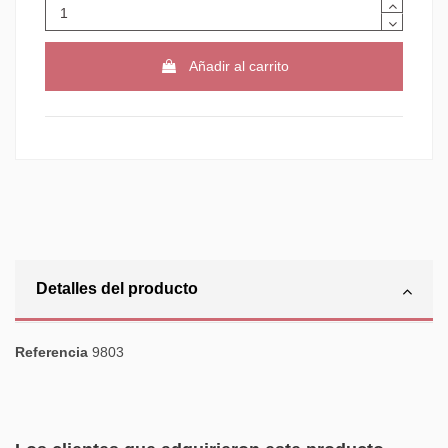
Añadir al carrito
Detalles del producto
Referencia
9803