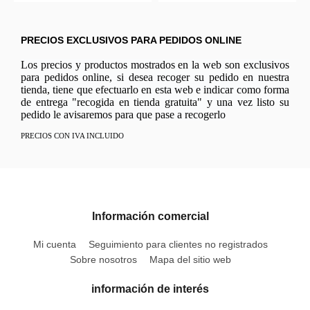
PRECIOS EXCLUSIVOS PARA PEDIDOS ONLINE
Los precios y productos mostrados en la web son exclusivos
para pedidos online, si desea recoger su pedido en nuestra
tienda, tiene que efectuarlo en esta web e indicar como forma
de entrega "recogida en tienda gratuita" y una vez listo su
pedido le avisaremos para que pase a recogerlo
PRECIOS CON IVA INCLUIDO
Información comercial
Mi cuenta
Seguimiento para clientes no registrados
Sobre nosotros
Mapa del sitio web
información de interés