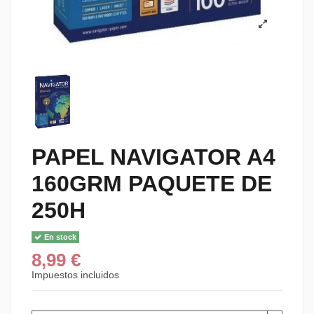
PAPEL NAVIGATOR A4
160GRM PAQUETE DE
250H
En stock
8,99 €
Impuestos incluidos