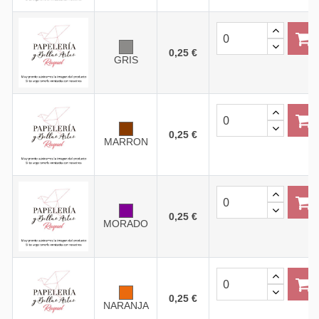
0,25 €
GRIS
0,25 €
MARRON
0,25 €
MORADO
0,25 €
NARANJA