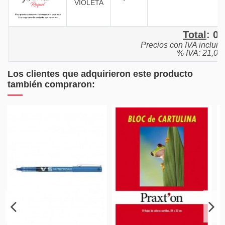
VIOLETA
Total
:
0,
Precios con IVA incluid
% IVA: 21,0%
Los clientes que adquirieron este producto
también compraron: