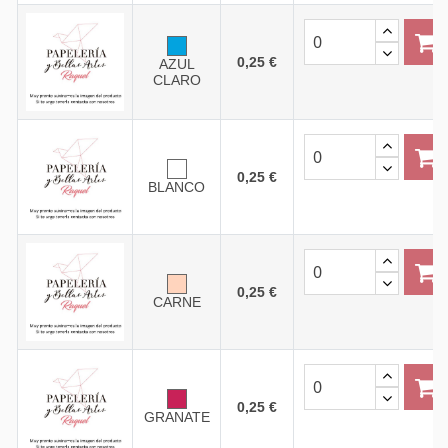
0,25 €
AZUL
CLARO
0,25 €
BLANCO
0,25 €
CARNE
0,25 €
GRANATE