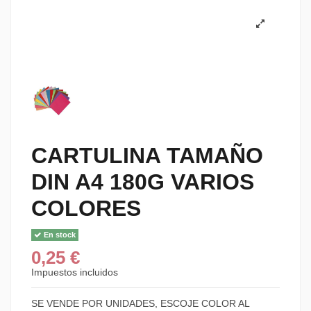
CARTULINA TAMAÑO
DIN A4 180G VARIOS
COLORES
En stock
0,25 €
Impuestos incluidos
SE VENDE POR UNIDADES, ESCOJE COLOR AL