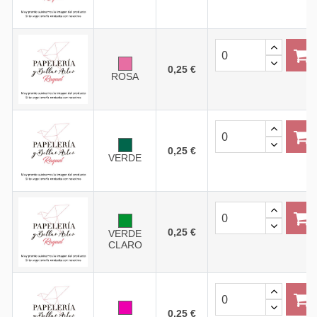
0,25 €
ROSA
0,25 €
VERDE
0,25 €
VERDE
CLARO
0,25 €