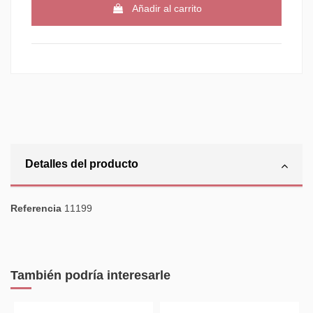
Añadir al carrito
Detalles del producto
Referencia
11199
También podría interesarle