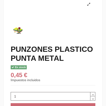
PUNZONES PLASTICO
PUNTA METAL
En stock
0,45 €
Impuestos incluidos