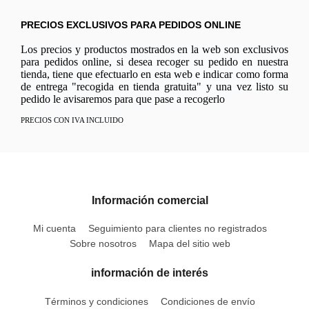
PRECIOS EXCLUSIVOS PARA PEDIDOS ONLINE
Los precios y productos mostrados en la web son exclusivos
para pedidos online, si desea recoger su pedido en nuestra
tienda, tiene que efectuarlo en esta web e indicar como forma
de entrega "recogida en tienda gratuita" y una vez listo su
pedido le avisaremos para que pase a recogerlo
PRECIOS CON IVA INCLUIDO
Información comercial
Mi cuenta
Seguimiento para clientes no registrados
Sobre nosotros
Mapa del sitio web
información de interés
Términos y condiciones
Condiciones de envío