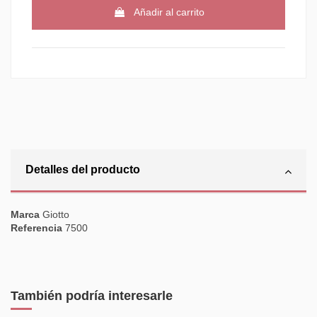
Añadir al carrito
Detalles del producto
Marca
Giotto
Referencia
7500
También podría interesarle