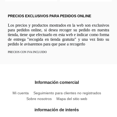
PRECIOS EXCLUSIVOS PARA PEDIDOS ONLINE
Los precios y productos mostrados en la web son exclusivos
para pedidos online, si desea recoger su pedido en nuestra
tienda, tiene que efectuarlo en esta web e indicar como forma
de entrega "recogida en tienda gratuita" y una vez listo su
pedido le avisaremos para que pase a recogerlo
PRECIOS CON IVA INCLUIDO
Información comercial
Mi cuenta
Seguimiento para clientes no registrados
Sobre nosotros
Mapa del sitio web
información de interés