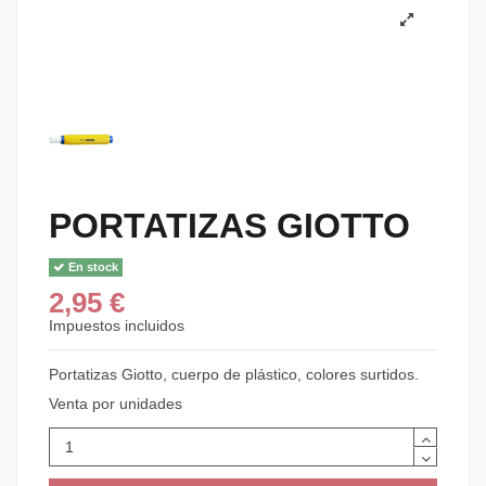
PORTATIZAS GIOTTO
En stock
2,95 €
Impuestos incluidos
Portatizas Giotto, cuerpo de plástico, colores surtidos.
Venta por unidades