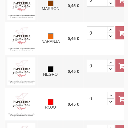
0,45 €
MARRON
0,45 €
NARANJA
0,45 €
NEGRO
0,45 €
ROJO