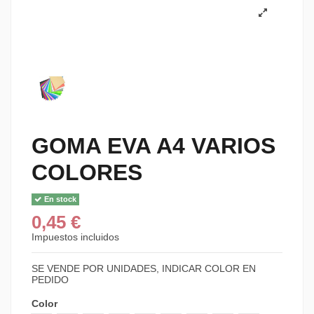
GOMA EVA A4 VARIOS
COLORES
En stock
0,45 €
Impuestos incluidos
SE VENDE POR UNIDADES, INDICAR COLOR EN
PEDIDO
Color