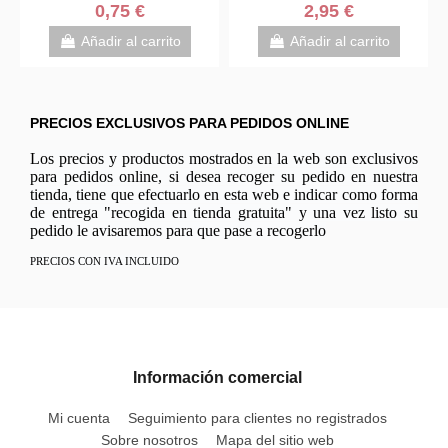
0,75 €
2,95 €
Añadir al carrito
Añadir al carrito
PRECIOS EXCLUSIVOS PARA PEDIDOS ONLINE
Los precios y productos mostrados en la web son exclusivos
para pedidos online, si desea recoger su pedido en nuestra
tienda, tiene que efectuarlo en esta web e indicar como forma
de entrega "recogida en tienda gratuita" y una vez listo su
pedido le avisaremos para que pase a recogerlo
PRECIOS CON IVA INCLUIDO
Información comercial
Mi cuenta
Seguimiento para clientes no registrados
Sobre nosotros
Mapa del sitio web