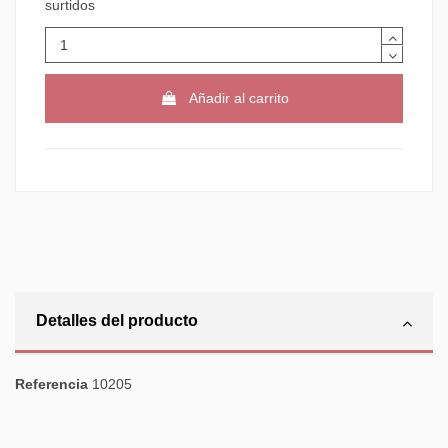
surtidos
Añadir al carrito
Detalles del producto
Referencia
10205