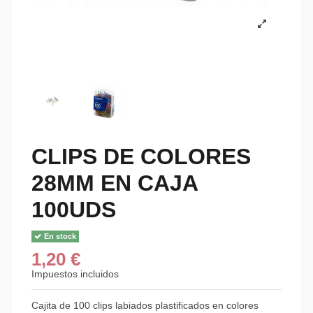
CLIPS DE COLORES
28MM EN CAJA
100UDS
En stock
1,20 €
Impuestos incluidos
Cajita de 100 clips labiados plastificados en colores