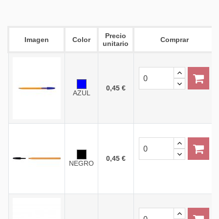
Precio
Imagen
Color
Comprar
unitario
0,45 €
AZUL
0,45 €
NEGRO