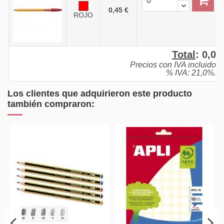
0,45 €
ROJO
Total
:
0,0
Precios con IVA incluido
% IVA: 21,0%.
Los clientes que adquirieron este producto
también compraron: