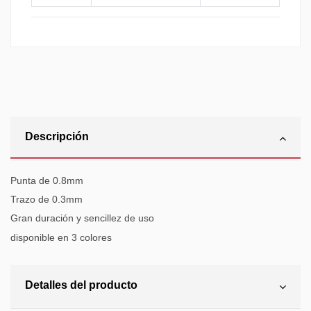
Descripción
Punta de 0.8mm
Trazo de 0.3mm
Gran duración y sencillez de uso
disponible en 3 colores
Detalles del producto