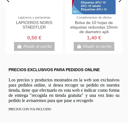
Lapiceros y portaminas
Complementos de oficina
LAPICEROS NORIS
Bolsa de 10 hojas de
STAEDTLER
etiquetas redondas 10mm
de diametro apli
0,50 €
1,40 €
Añadir al carrito
Añadir al carrito
PRECIOS EXCLUSIVOS PARA PEDIDOS ONLINE
Los precios y productos mostrados en la web son exclusivos
para pedidos online, si desea recoger su pedido en nuestra
tienda, tiene que efectuarlo en esta web e indicar como forma
de entrega "recogida en tienda gratuita" y una vez listo su
pedido le avisaremos para que pase a recogerlo
PRECIOS CON IVA INCLUIDO