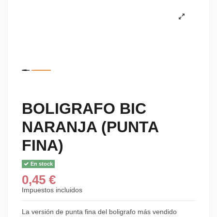
BOLIGRAFO BIC
NARANJA (PUNTA
FINA)
En stock
0,45 €
Impuestos incluidos
La versión de punta fina del boligrafo más vendido