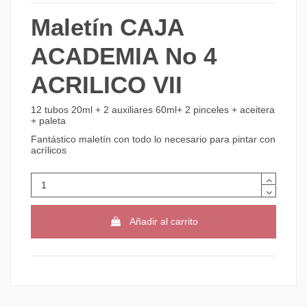
Maletín CAJA
ACADEMIA No 4
ACRILICO VII
12 tubos 20ml + 2 auxiliares 60ml+ 2 pinceles + aceitera
+ paleta
Fantástico maletín con todo lo necesario para pintar con
acrílicos
Añadir al carrito