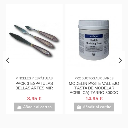
PINCELES Y ESPÁTULAS
PRODUCTOS AUXILIARES
PACK 3 ESPATULAS
MODELIN PASTE VALLEJO
BELLAS ARTES MIR
(PASTA DE MODELAR
ACRILICA) TARRO 500CC
8,95 €
14,95 €
Añadir al carrito
Añadir al carrito