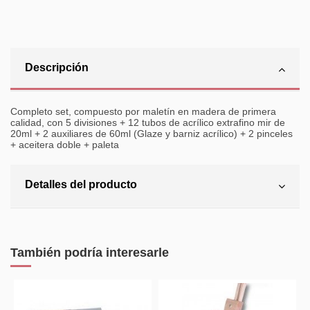
Descripción
Completo set, compuesto por maletín en madera de primera
calidad, con 5 divisiones + 12 tubos de acrílico extrafino mir de
20ml + 2 auxiliares de 60ml (Glaze y barniz acrílico) + 2 pinceles
+ aceitera doble + paleta
Detalles del producto
También podría interesarle