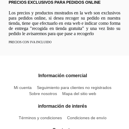
PRECIOS EXCLUSIVOS PARA PEDIDOS ONLINE
Los precios y productos mostrados en la web son exclusivos
para pedidos online, si desea recoger su pedido en nuestra
tienda, tiene que efectuarlo en esta web e indicar como forma
de entrega "recogida en tienda gratuita" y una vez listo su
pedido le avisaremos para que pase a recogerlo
PRECIOS CON IVA INCLUIDO
Información comercial
Mi cuenta
Seguimiento para clientes no registrados
Sobre nosotros
Mapa del sitio web
información de interés
Términos y condiciones
Condiciones de envío