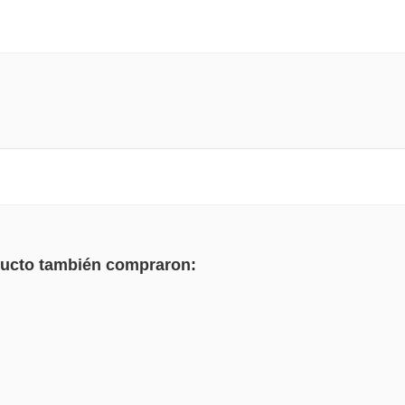
oducto también compraron: