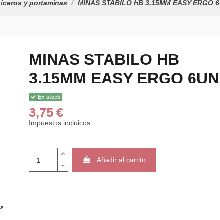
iceros y portaminas
MINAS STABILO HB 3.15MM EASY ERGO 
MINAS STABILO HB
3.15MM EASY ERGO 6UN
En stock
3,75 €
Impuestos incluidos
Añadir al carrito