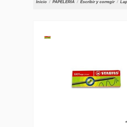
Inicio
PAPELERÍA
Escribir y corregir
Lap