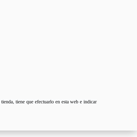
tienda, tiene que efectuarlo en esta web e indicar