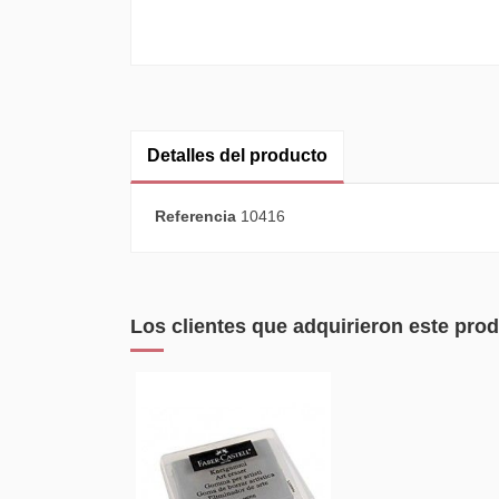
Detalles del producto
Referencia
10416
Los clientes que adquirieron este pr