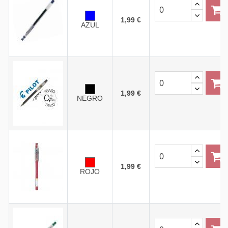
1,99 €
AZUL
1,99 €
NEGRO
1,99 €
ROJO