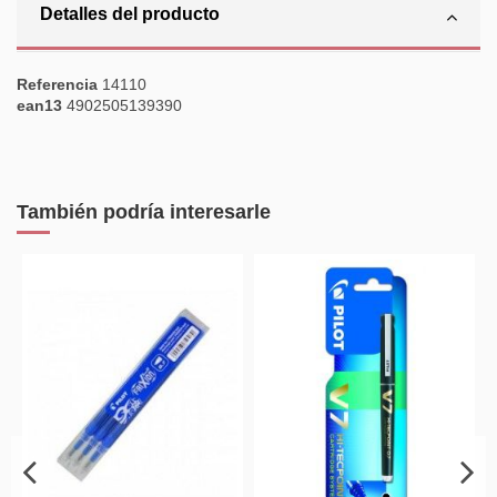
Detalles del producto
Referencia
14110
ean13
4902505139390
También podría interesarle