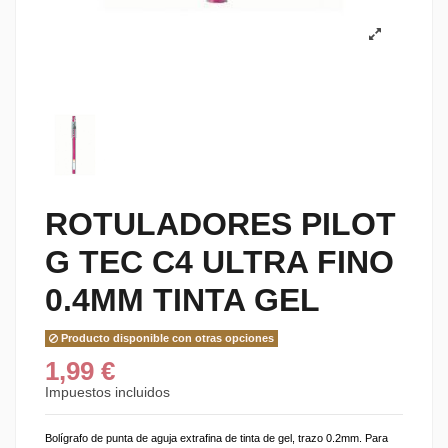
ROTULADORES PILOT
G TEC C4 ULTRA FINO
0.4MM TINTA GEL
Producto disponible con otras opciones
1,99 €
Impuestos incluidos
Bolígrafo de punta de aguja extrafina de tinta de gel, trazo 0.2mm. Para