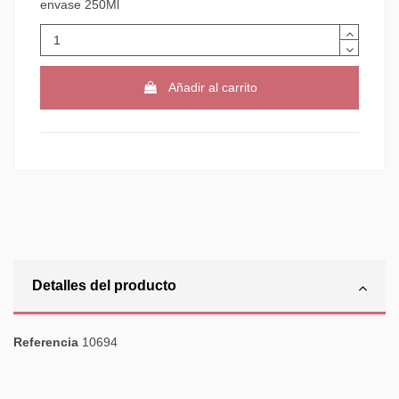
envase 250Ml
Añadir al carrito
Detalles del producto
Referencia
10694