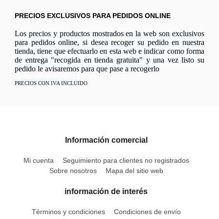
PRECIOS EXCLUSIVOS PARA PEDIDOS ONLINE
Los precios y productos mostrados en la web son exclusivos
para pedidos online, si desea recoger su pedido en nuestra
tienda, tiene que efectuarlo en esta web e indicar como forma
de entrega "recogida en tienda gratuita" y una vez listo su
pedido le avisaremos para que pase a recogerlo
PRECIOS CON IVA INCLUIDO
Información comercial
Mi cuenta
Seguimiento para clientes no registrados
Sobre nosotros
Mapa del sitio web
información de interés
Términos y condiciones
Condiciones de envío