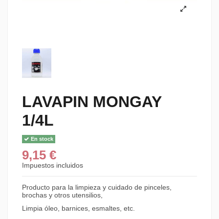
LAVAPIN MONGAY
1/4L
En stock
9,15 €
Impuestos incluidos
Producto para la limpieza y cuidado de pinceles,
brochas y otros utensilios,
Limpia óleo, barnices, esmaltes, etc.