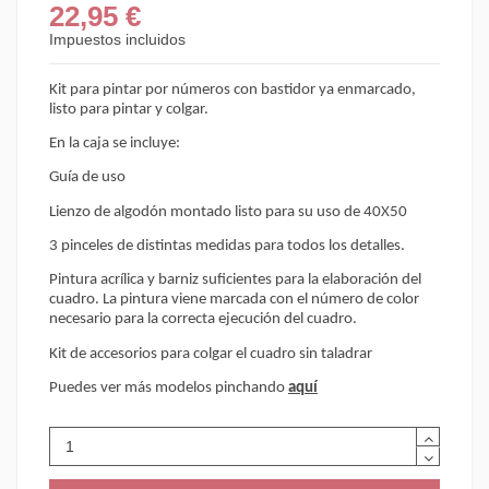
22,95 €
Impuestos incluidos
Kit para pintar por números con bastidor ya enmarcado,
listo para pintar y colgar.
En la caja se incluye:
Guía
de uso
Lienzo
de algodón montado listo para su uso de 40X50
3 pinceles de distintas medidas para todos los detalles.
Pintura acrílica y barniz suficientes para la elaboración del
cuadro. La pintura viene marcada con el número de color
necesario para la correcta ejecución del cuadro.
Kit de accesorios para colgar el cuadro sin taladrar
Puedes ver más modelos pinchando
aquí