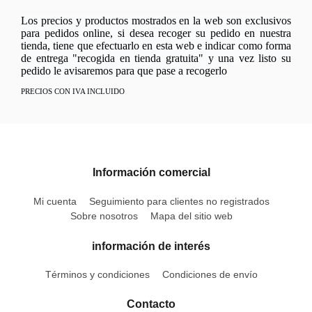
Los precios y productos mostrados en la web son exclusivos
para pedidos online, si desea recoger su pedido en nuestra
tienda, tiene que efectuarlo en esta web e indicar como forma
de entrega "recogida en tienda gratuita" y una vez listo su
pedido le avisaremos para que pase a recogerlo
PRECIOS CON IVA INCLUIDO
Información comercial
Mi cuenta
Seguimiento para clientes no registrados
Sobre nosotros
Mapa del sitio web
información de interés
Términos y condiciones
Condiciones de envío
Contacto