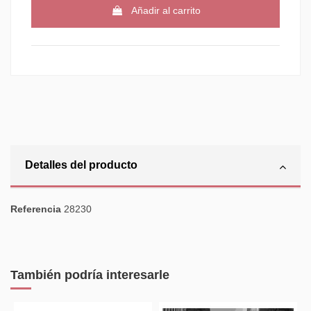
Añadir al carrito
Detalles del producto
Referencia
28230
También podría interesarle