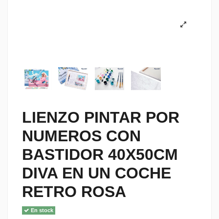
LIENZO PINTAR POR
NUMEROS CON
BASTIDOR 40X50CM
DIVA EN UN COCHE
RETRO ROSA
En stock